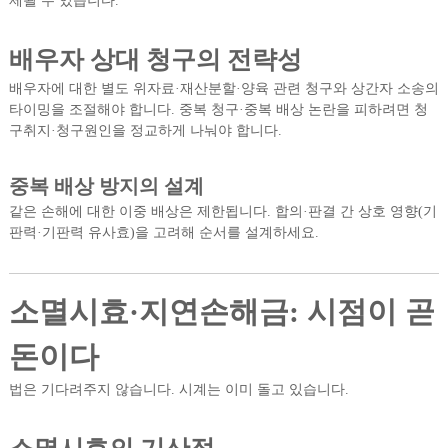
제될 수 있습니다.
배우자 상대 청구의 전략성
배우자에 대한 별도 위자료·재산분할·양육 관련 청구와 상간자 소송의
타이밍을 조절해야 합니다. 중복 청구·중복 배상 논란을 피하려면 청
구취지·청구원인을 정교하게 나눠야 합니다.
중복 배상 방지의 설계
같은 손해에 대한 이중 배상은 제한됩니다. 합의·판결 간 상호 영향(기
판력·기판력 유사효)을 고려해 순서를 설계하세요.
소멸시효·지연손해금: 시점이 곧
돈이다
법은 기다려주지 않습니다. 시계는 이미 돌고 있습니다.