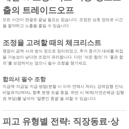
출의 트레이드오프
모든 사건이 판결로 끝날 필요는 없습니다. 조정은 상호 양보로 시간
을 절약하고 노출을 줄일 수 있습니다.
조정을 고려할 때의 체크리스트
쟁점이 금액·사과 방식 정도로 정리되었고, 추가 증거가 대세를 뒤집
을 가능성이 낮다면 조정이 유리합니다. 다만 ‘쉬운 합의’가 ‘좋은 합
의’를 보장하지는 않으니 필수 조항을 챙기세요.
합의서 필수 조항
지급액·지급일·지급 방법(분할 시 이자·연체시 처리), 강제집행 인낙,
비밀유지(NDA), 향후 분쟁 포괄 종결, 위반 시 제재(지연손해금·집행
료 부담)를 넣어야 ‘말뿐인 종결’을 피할 수 있습니다.
피고 유형별 전략: 직장동료·상