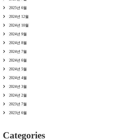
2025년 6월
2024년 12월
2024년 10월
2024년 9월
2024년 8월
2024년 7월
2024년 6월
2024년 5월
2024년 4월
2024년 3월
2024년 2월
2023년 7월
2023년 6월
Categories