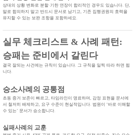
상대의 상황 변화로 분할·기한 연장이 합리적인 경우도 있습니다. 단,
말로 합의하지 말고 반드시 문서로 남기고, 기존 집행권원의 효력을
유지할 수 있는 보완 조항을 포함하세요.
실무 체크리스트 & 사례 패턴:
승패는 준비에서 갈린다
결국 잘되는 사건에는 규칙이 있습니다. 그 규칙을 일찍 따라 하면 됩
니다.
승소사례의 공통점
초동 증거 보존이 빠르고, 타임라인이 명료하며, 감정 표현을 문서에
서 철저히 배제하고, 요구 수준이 현실적입니다. 법원이 ‘바로 이해할
수 있는’ 문서가 승소합니다.
실패사례의 교훈