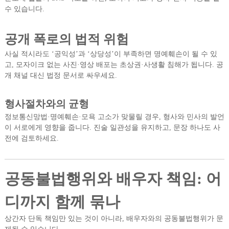
수 있습니다.
공개 폭로의 법적 위험
사실 적시라도 ‘공익성’과 ‘상당성’이 부족하면 명예훼손이 될 수 있
고, 모자이크 없는 사진·영상 배포는 초상권·사생활 침해가 됩니다. 공
개 채널 대신 법정 문서로 싸우세요.
형사절차와의 균형
정보통신망법·명예훼손·모욕 고소가 맞물릴 경우, 형사와 민사의 발언
이 서로에게 영향을 줍니다. 진술 일관성을 유지하고, 문장 하나도 사
전에 검토하세요.
공동불법행위와 배우자 책임: 어
디까지 함께 묶나
상간자 단독 책임만 있는 것이 아니라, 배우자와의 공동불법행위가 문