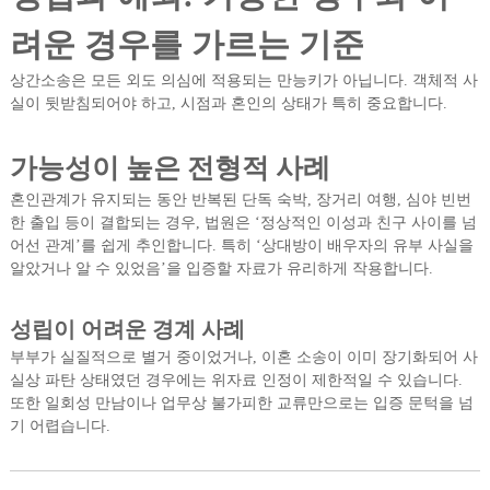
려운 경우를 가르는 기준
상간소송은 모든 외도 의심에 적용되는 만능키가 아닙니다. 객체적 사
실이 뒷받침되어야 하고, 시점과 혼인의 상태가 특히 중요합니다.
가능성이 높은 전형적 사례
혼인관계가 유지되는 동안 반복된 단독 숙박, 장거리 여행, 심야 빈번
한 출입 등이 결합되는 경우, 법원은 ‘정상적인 이성과 친구 사이를 넘
어선 관계’를 쉽게 추인합니다. 특히 ‘상대방이 배우자의 유부 사실을
알았거나 알 수 있었음’을 입증할 자료가 유리하게 작용합니다.
성립이 어려운 경계 사례
부부가 실질적으로 별거 중이었거나, 이혼 소송이 이미 장기화되어 사
실상 파탄 상태였던 경우에는 위자료 인정이 제한적일 수 있습니다.
또한 일회성 만남이나 업무상 불가피한 교류만으로는 입증 문턱을 넘
기 어렵습니다.