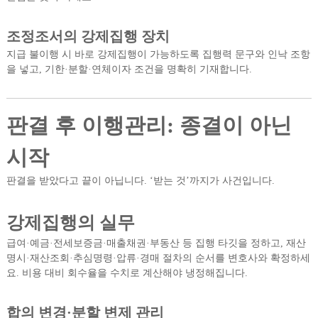
조정조서의 강제집행 장치
지급 불이행 시 바로 강제집행이 가능하도록 집행력 문구와 인낙 조항
을 넣고, 기한·분할·연체이자 조건을 명확히 기재합니다.
판결 후 이행관리: 종결이 아닌
시작
판결을 받았다고 끝이 아닙니다. ‘받는 것’까지가 사건입니다.
강제집행의 실무
급여·예금·전세보증금·매출채권·부동산 등 집행 타깃을 정하고, 재산
명시·재산조회·추심명령·압류·경매 절차의 순서를 변호사와 확정하세
요. 비용 대비 회수율을 수치로 계산해야 냉정해집니다.
합의 변경·분할 변제 관리