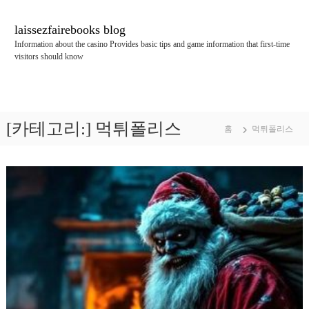
콘
텐
laissezfairebooks blog
츠
Information about the casino Provides basic tips and game information that first-time
로
visitors should know
바
로
가
기
[카테고리:]
먹튀폴리스
홈
먹튀폴리스