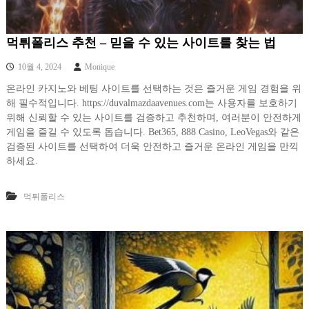
먹튀폴리스 추천 – 믿을 수 있는 사이트를 찾는 법
10월 4, 2024
Monique
온라인 카지노와 베팅 사이트를 선택하는 것은 즐거운 게임 경험을 위
해 필수적입니다. https://duvalmazdaavenues.com는 사용자를 보호하기
위해 신뢰할 수 있는 사이트를 검증하고 추천하며, 여러분이 안전하게
게임을 즐길 수 있도록 돕습니다. Bet365, 888 Casino, LeoVegas와 같은
검증된 사이트를 선택하여 더욱 안전하고 즐거운 온라인 게임을 만끽
하세요.
먹튀폴리스