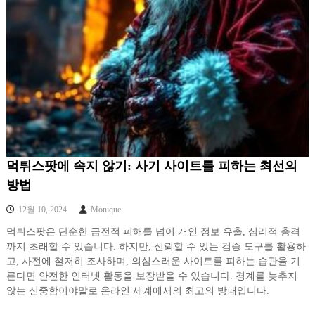
먹튀스팟에 속지 않기: 사기 사이트를 피하는 최선의
방법
12월 10, 2024
Monique
먹튀스팟은 단순한 금전적 피해를 넘어 개인 정보 유출, 심리적 충격
까지 초래할 수 있습니다. 하지만, 신뢰할 수 있는 검증 도구를 활용하
고, 사전에 철저히 조사하며, 의심스러운 사이트를 피하는 습관을 기
른다면 안전한 인터넷 활동을 보장받을 수 있습니다. 경계를 늦추지
않는 신중함이야말로 온라인 세계에서의 최고의 방패입니다.