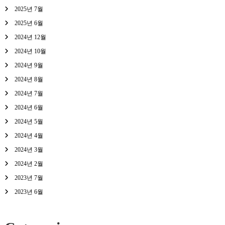
2025년 7월
2025년 6월
2024년 12월
2024년 10월
2024년 9월
2024년 8월
2024년 7월
2024년 6월
2024년 5월
2024년 4월
2024년 3월
2024년 2월
2023년 7월
2023년 6월