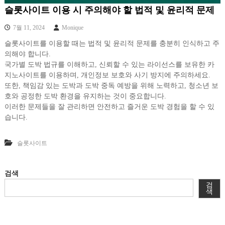
슬롯사이트 이용 시 주의해야 할 법적 및 윤리적 문제
7월 11, 2024
Monique
슬롯사이트를 이용할 때는 법적 및 윤리적 문제를 충분히 인식하고 주
의해야 합니다.
국가별 도박 법규를 이해하고, 신뢰할 수 있는 라이선스를 보유한 카
지노사이트를 이용하며, 개인정보 보호와 사기 방지에 주의하세요.
또한, 책임감 있는 도박과 도박 중독 예방을 위해 노력하고, 청소년 보
호와 공정한 도박 환경을 유지하는 것이 중요합니다.
이러한 문제들을 잘 관리하면 안전하고 즐거운 도박 경험을 할 수 있
습니다.
슬롯사이트
검색
검
색