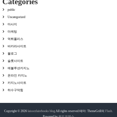
Categories
public
Uncategorized
마사지
마케팅
먹튀폴리스
바카라사이트
블로그
슬롯사이트
에볼루션카지노
온라인 카지노
카지노사이트
하수구막힘
Copyright © 2026
laissezfairebooks blog
All rights reserved.테마: ThemeGrill의
Flash
.
Powered by
워드프레스