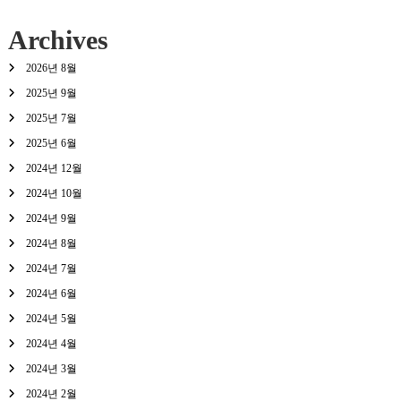
Archives
2026년 8월
2025년 9월
2025년 7월
2025년 6월
2024년 12월
2024년 10월
2024년 9월
2024년 8월
2024년 7월
2024년 6월
2024년 5월
2024년 4월
2024년 3월
2024년 2월