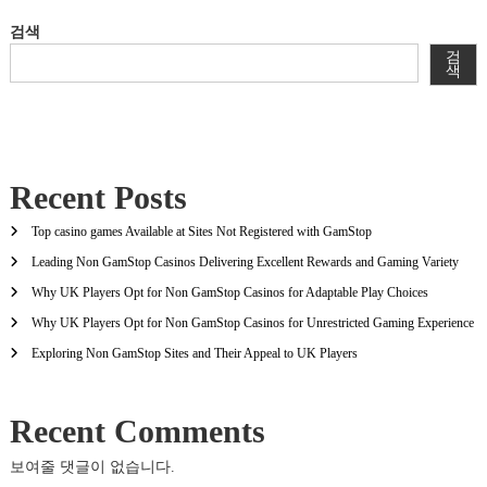
검색
검
색
Recent Posts
Top casino games Available at Sites Not Registered with GamStop
Leading Non GamStop Casinos Delivering Excellent Rewards and Gaming Variety
Why UK Players Opt for Non GamStop Casinos for Adaptable Play Choices
Why UK Players Opt for Non GamStop Casinos for Unrestricted Gaming Experience
Exploring Non GamStop Sites and Their Appeal to UK Players
Recent Comments
보여줄 댓글이 없습니다.