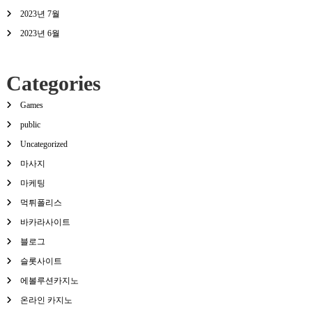
2023년 7월
2023년 6월
Categories
Games
public
Uncategorized
마사지
마케팅
먹튀폴리스
바카라사이트
블로그
슬롯사이트
에볼루션카지노
온라인 카지노