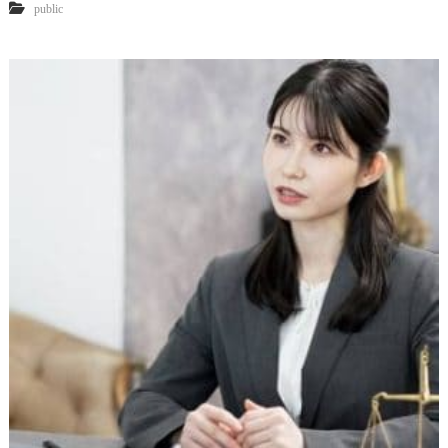
public