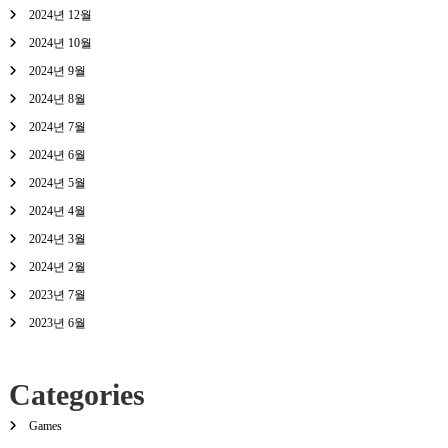
2024년 12월
2024년 10월
2024년 9월
2024년 8월
2024년 7월
2024년 6월
2024년 5월
2024년 4월
2024년 3월
2024년 2월
2023년 7월
2023년 6월
Categories
Games