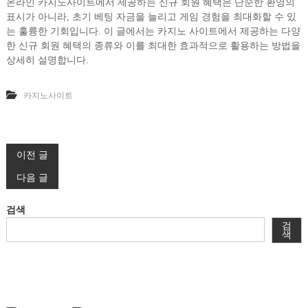
온라인 카지노사이트에서 제공하는 신규 회원 혜택은 단순한 환영의
표시가 아니라, 초기 베팅 자금을 늘리고 게임 경험을 최대화할 수 있
는 훌륭한 기회입니다. 이 글에서는 카지노 사이트에서 제공하는 다양
한 신규 회원 혜택의 종류와 이를 최대한 효과적으로 활용하는 방법을
상세히 설명합니다.
카지노사이트
글
이전 글
다음 글
탐
검색
색
검
색